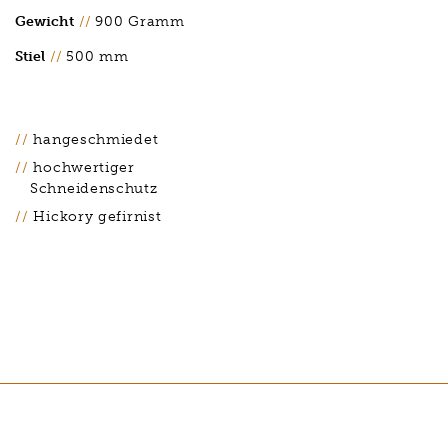
Gewicht
//
900 Gramm
Stiel
//
500 mm
hangeschmiedet
hochwertiger
Schneidenschutz
Hickory gefirnist