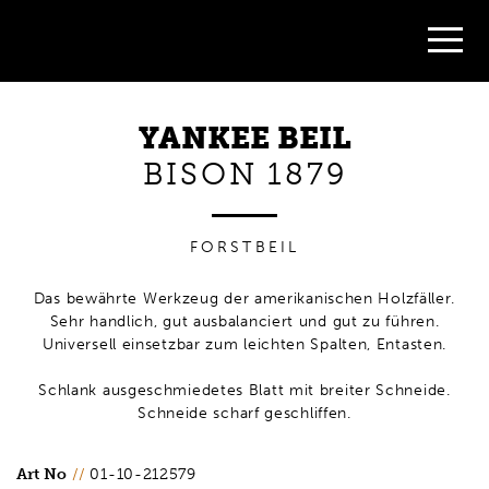
YANKEE BEIL
BISON 1879
FORSTBEIL
Das bewährte Werkzeug der amerikanischen Holzfäller.
Sehr handlich, gut ausbalanciert und gut zu führen.
Universell einsetzbar zum leichten Spalten, Entasten.
Schlank ausgeschmiedetes Blatt mit breiter Schneide.
Schneide scharf geschliffen.
Art No
//
01-10-212579