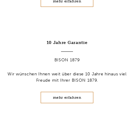
mehr erfahren
10 Jahre Garantie
BISON 1879
Wir wünschen Ihnen weit über diese 10 Jahre hinaus viel
Freude mit Ihrer BISON 1879.
mehr erfahren