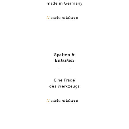
made in Germany
mehr erfahren
Spalten &
Entasten
Eine Frage
des Werkzeugs
mehr erfahren