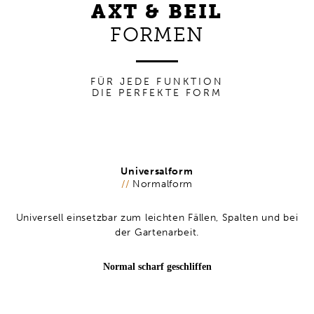
AXT & BEIL
FORMEN
FÜR JEDE FUNKTION
DIE PERFEKTE FORM
Universalform
//
Normalform
Universell einsetzbar zum leichten Fällen, Spalten und bei
der Gartenarbeit.
Normal scharf geschliffen