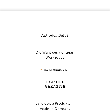
Axt oder Beil ?
Die Wahl des richtigen
Werkzeugs
mehr erfahren
10 JAHRE
GARANTIE
Langlebige Produkte –
made in Germany