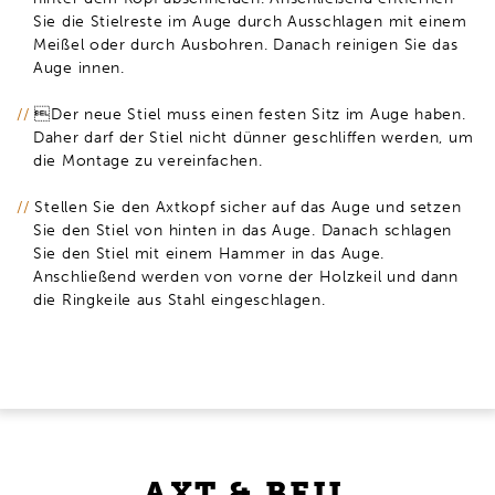
Sie die Stielreste im Auge durch Ausschlagen mit einem
Meißel oder durch Ausbohren. Danach reinigen Sie das
Auge innen.
Der neue Stiel muss einen festen Sitz im Auge haben.
Daher darf der Stiel nicht dünner geschliffen werden, um
die Montage zu vereinfachen.
Stellen Sie den Axtkopf sicher auf das Auge und setzen
Sie den Stiel von hinten in das Auge. Danach schlagen
Sie den Stiel mit einem Hammer in das Auge.
Anschließend werden von vorne der Holzkeil und dann
die Ringkeile aus Stahl eingeschlagen.
AXT & BEIL