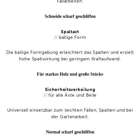
Fällarbeiten.
Schneide scharf geschliffen
Spaltaxt
//
ballige Form
Die ballige Formgebung erleichtert das Spalten und erzielt
hohe Spaltwirkung bei geringem Kraftaufwand.
Für starkes Holz und große Stücke
Sicherheitsverkeilung
//
für alle Äxte und Beile
Universell einsetzbar zum leichten Fällen, Spalten und bei
der Gartenarbeit.
Normal scharf geschliffen