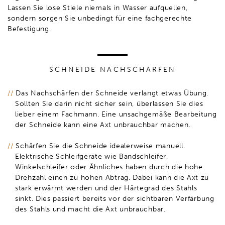
Lassen Sie lose Stiele niemals in Wasser aufquellen,
sondern sorgen Sie unbedingt für eine fachgerechte
Befestigung.
SCHNEIDE NACHSCHÄRFEN
Das Nachschärfen der Schneide verlangt etwas Übung.
Sollten Sie darin nicht sicher sein, überlassen Sie dies
lieber einem Fachmann. Eine unsachgemäße Bearbeitung
der Schneide kann eine Axt unbrauchbar machen.
Schärfen Sie die Schneide idealerweise manuell.
Elektrische Schleifgeräte wie Bandschleifer,
Winkelschleifer oder Ähnliches haben durch die hohe
Drehzahl einen zu hohen Abtrag. Dabei kann die Axt zu
stark erwärmt werden und der Härtegrad des Stahls
sinkt. Dies passiert bereits vor der sichtbaren Verfärbung
des Stahls und macht die Axt unbrauchbar.