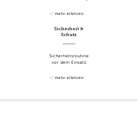
mehr erfahren
Sicherheit &
Schutz
Sicherheitsroutine
vor dem Einsatz
mehr erfahren
AUTHENTISCHE
WERKZEUGE