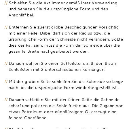
Schleifen Sie die Axt immer gemäß ihrer Verwendung
und behalten Sie die ursprüngliche Form und den
Anschliff bei.
Entfernen Sie zuerst grobe Beschädigungen vorsichtig
mit einer Feile. Dabei darf sich der Radius bzw. die
ursprüngliche Form der Schneide nicht verändern. Sollte
dies der Fall sein, muss die Form der Schneide über die
gesamte Breite nachgearbeitet werden.
Danach wählen Sie einen Schleifstein, z. B. den Bison
Schleifstein mit 2 unterschiedlichen Körnungen.
Mit der groben Seite schleifen Sie die Schneide so lange
nach, bis die ursprüngliche Form wiederhergestellt ist.
Danach schleifen Sie mit der feinen Seite die Schneide
scharf und polieren die Schleifriefen aus. Die Zugabe von
etwas Petroleum oder dünnflüssigem Öl erzeugt eine
feinere Oberfläche.