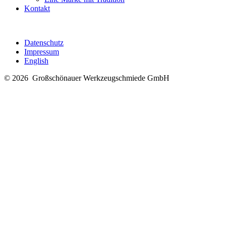
Kontakt
Datenschutz
Impressum
English
© 2026
Großschönauer Werkzeugschmiede GmbH