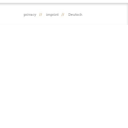
privacy
imprint
Deutsch